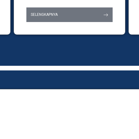
SELENGKAPNYA