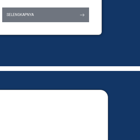
SELENGKAPNYA