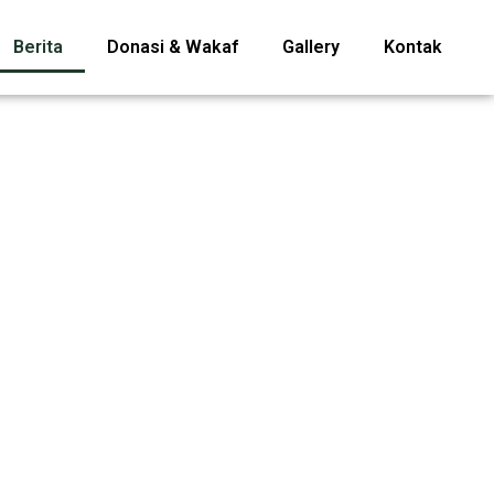
Berita
Donasi & Wakaf
Gallery
Kontak