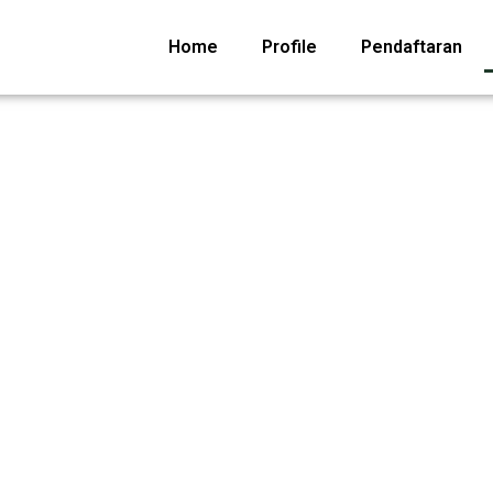
Home
Profile
Pendaftaran