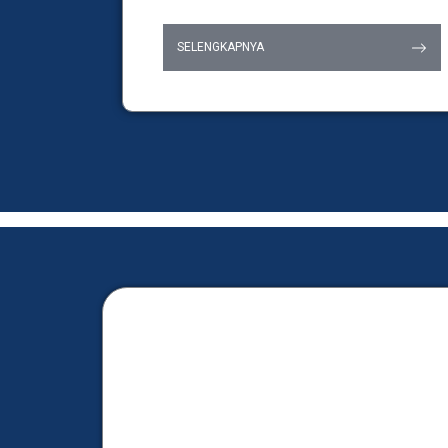
SELENGKAPNYA