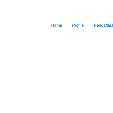
Home
Profile
Pendaftar