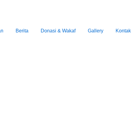
an
Berita
Donasi & Wakaf
Gallery
Kontak