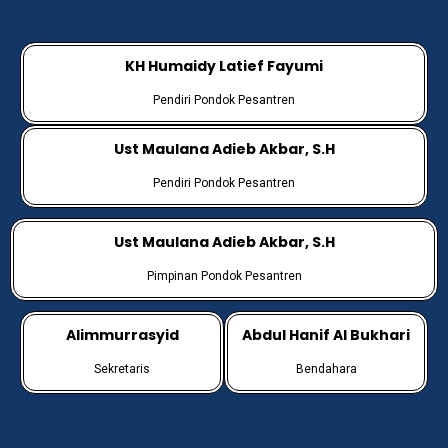
KH Humaidy Latief Fayumi
Pendiri Pondok Pesantren
Ust Maulana Adieb Akbar, S.H
Pendiri Pondok Pesantren
Ust Maulana Adieb Akbar, S.H
Pimpinan Pondok Pesantren
Alimmurrasyid
Abdul Hanif Al Bukhari
Sekretaris
Bendahara