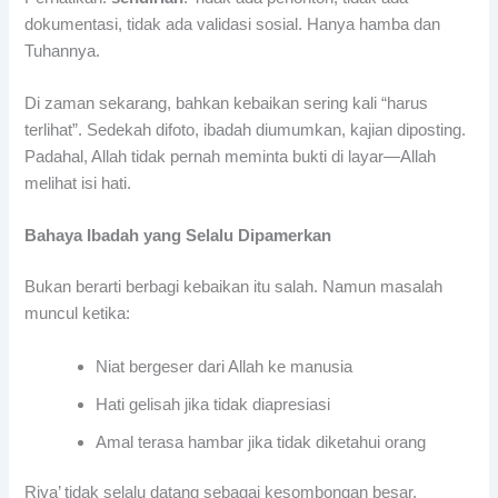
dokumentasi, tidak ada validasi sosial. Hanya hamba dan
Tuhannya.
Di zaman sekarang, bahkan kebaikan sering kali “harus
terlihat”. Sedekah difoto, ibadah diumumkan, kajian diposting.
Padahal, Allah tidak pernah meminta bukti di layar—Allah
melihat isi hati.
Bahaya Ibadah yang Selalu Dipamerkan
Bukan berarti berbagi kebaikan itu salah. Namun masalah
muncul ketika:
Niat bergeser dari Allah ke manusia
Hati gelisah jika tidak diapresiasi
Amal terasa hambar jika tidak diketahui orang
Riya’ tidak selalu datang sebagai kesombongan besar.