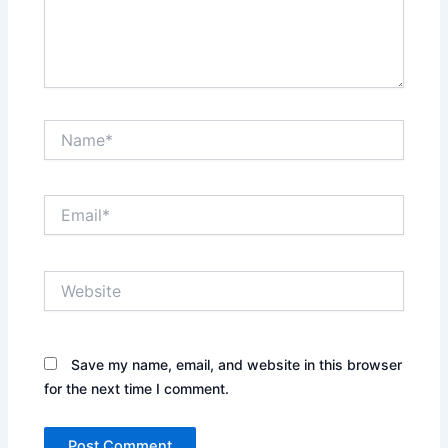
Name*
Email*
Website
Save my name, email, and website in this browser
for the next time I comment.