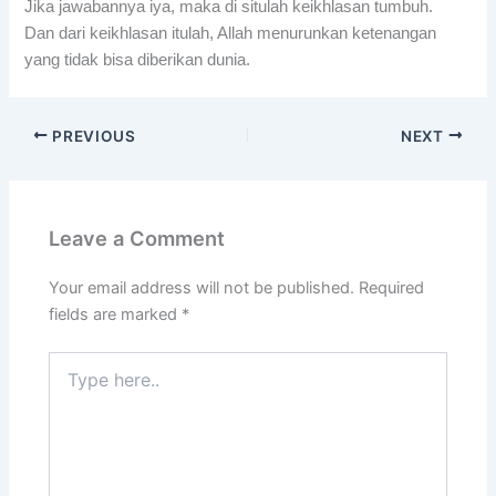
Jika jawabannya iya, maka di situlah keikhlasan tumbuh.
Dan dari keikhlasan itulah, Allah menurunkan ketenangan
yang tidak bisa diberikan dunia.
PREVIOUS
NEXT
Leave a Comment
Your email address will not be published.
Required
fields are marked
*
Type
here..