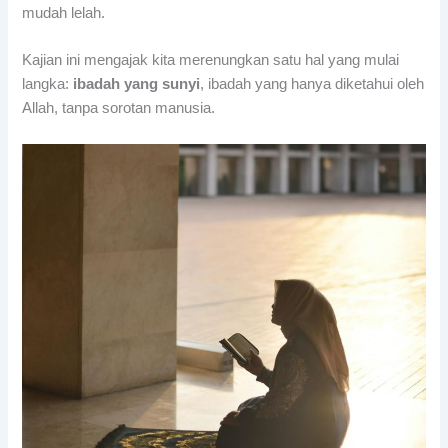
mudah lelah.
Kajian ini mengajak kita merenungkan satu hal yang mulai
langka:
ibadah yang sunyi
, ibadah yang hanya diketahui oleh
Allah, tanpa sorotan manusia.