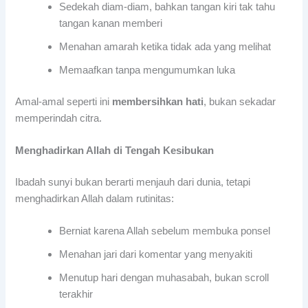
Sedekah diam-diam, bahkan tangan kiri tak tahu
tangan kanan memberi
Menahan amarah ketika tidak ada yang melihat
Memaafkan tanpa mengumumkan luka
Amal-amal seperti ini
membersihkan hati
, bukan sekadar
memperindah citra.
Menghadirkan Allah di Tengah Kesibukan
Ibadah sunyi bukan berarti menjauh dari dunia, tetapi
menghadirkan Allah dalam rutinitas:
Berniat karena Allah sebelum membuka ponsel
Menahan jari dari komentar yang menyakiti
Menutup hari dengan muhasabah, bukan scroll
terakhir