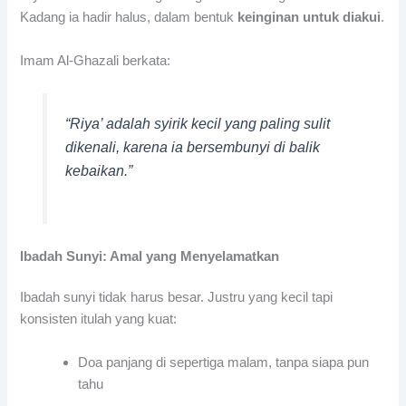
Kadang ia hadir halus, dalam bentuk
keinginan untuk diakui
.
Imam Al-Ghazali berkata:
“Riya’ adalah syirik kecil yang paling sulit
dikenali, karena ia bersembunyi di balik
kebaikan.”
Ibadah Sunyi: Amal yang Menyelamatkan
Ibadah sunyi tidak harus besar. Justru yang kecil tapi
konsisten itulah yang kuat:
Doa panjang di sepertiga malam, tanpa siapa pun
tahu