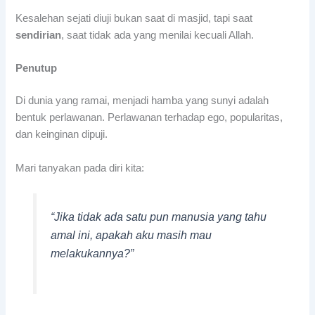
Kesalehan sejati diuji bukan saat di masjid, tapi saat
sendirian
, saat tidak ada yang menilai kecuali Allah.
Penutup
Di dunia yang ramai, menjadi hamba yang sunyi adalah
bentuk perlawanan. Perlawanan terhadap ego, popularitas,
dan keinginan dipuji.
Mari tanyakan pada diri kita:
“Jika tidak ada satu pun manusia yang tahu
amal ini, apakah aku masih mau
melakukannya?”