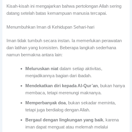
Kisah-kisah ini mengajarkan bahwa pertolongan Allah sering
datang setelah batas kemampuan manusia tercapai.
Menumbuhkan Iman di Kehidupan Sehari-hari
Iman tidak tumbuh secara instan. Ia memerlukan perawatan
dan latihan yang konsisten. Beberapa langkah sederhana
namun bermakna antara lain:
Meluruskan niat
dalam setiap aktivitas,
menjadikannya bagian dari ibadah.
Mendekatkan diri kepada Al-Qur’an
, bukan hanya
membaca, tetapi merenungi maknanya.
Memperbanyak doa
, bukan sekadar meminta,
tetapi juga berdialog dengan Allah.
Bergaul dengan lingkungan yang baik
, karena
iman dapat menguat atau melemah melalui