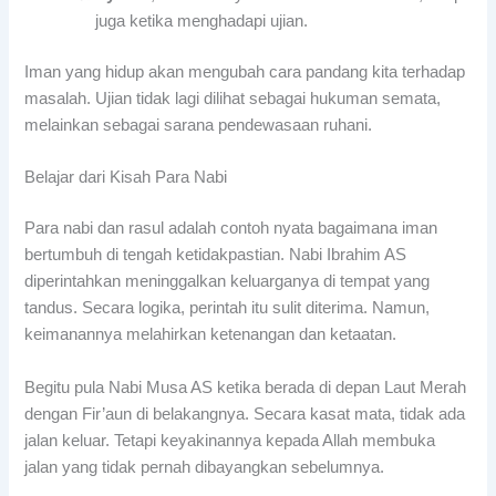
juga ketika menghadapi ujian.
Iman yang hidup akan mengubah cara pandang kita terhadap
masalah. Ujian tidak lagi dilihat sebagai hukuman semata,
melainkan sebagai sarana pendewasaan ruhani.
Belajar dari Kisah Para Nabi
Para nabi dan rasul adalah contoh nyata bagaimana iman
bertumbuh di tengah ketidakpastian. Nabi Ibrahim AS
diperintahkan meninggalkan keluarganya di tempat yang
tandus. Secara logika, perintah itu sulit diterima. Namun,
keimanannya melahirkan ketenangan dan ketaatan.
Begitu pula Nabi Musa AS ketika berada di depan Laut Merah
dengan Fir’aun di belakangnya. Secara kasat mata, tidak ada
jalan keluar. Tetapi keyakinannya kepada Allah membuka
jalan yang tidak pernah dibayangkan sebelumnya.