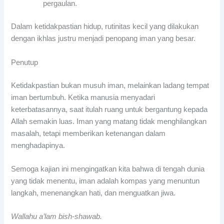
pergaulan.
Dalam ketidakpastian hidup, rutinitas kecil yang dilakukan
dengan ikhlas justru menjadi penopang iman yang besar.
Penutup
Ketidakpastian bukan musuh iman, melainkan ladang tempat
iman bertumbuh. Ketika manusia menyadari
keterbatasannya, saat itulah ruang untuk bergantung kepada
Allah semakin luas. Iman yang matang tidak menghilangkan
masalah, tetapi memberikan ketenangan dalam
menghadapinya.
Semoga kajian ini mengingatkan kita bahwa di tengah dunia
yang tidak menentu, iman adalah kompas yang menuntun
langkah, menenangkan hati, dan menguatkan jiwa.
Wallahu a’lam bish-shawab.