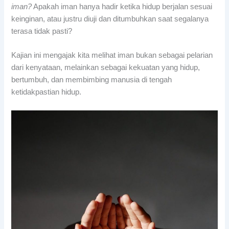
iman?
Apakah iman hanya hadir ketika hidup berjalan sesuai
keinginan, atau justru diuji dan ditumbuhkan saat segalanya
terasa tidak pasti?
Kajian ini mengajak kita melihat iman bukan sebagai pelarian
dari kenyataan, melainkan sebagai kekuatan yang hidup,
bertumbuh, dan membimbing manusia di tengah
ketidakpastian hidup.