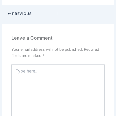
PREVIOUS
Leave a Comment
Your email address will not be published.
Required
fields are marked
*
Type
here..