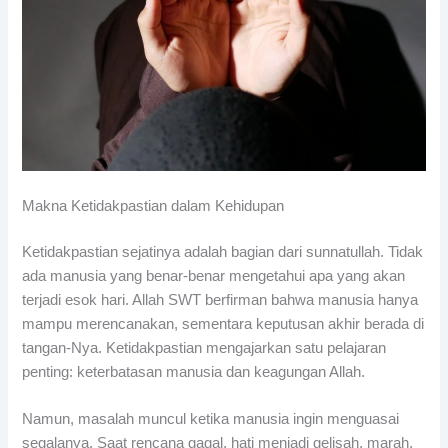
Makna Ketidakpastian dalam Kehidupan
Ketidakpastian sejatinya adalah bagian dari sunnatullah. Tidak
ada manusia yang benar-benar mengetahui apa yang akan
terjadi esok hari. Allah SWT berfirman bahwa manusia hanya
mampu merencanakan, sementara keputusan akhir berada di
tangan-Nya. Ketidakpastian mengajarkan satu pelajaran
penting: keterbatasan manusia dan keagungan Allah.
Namun, masalah muncul ketika manusia ingin menguasai
segalanya. Saat rencana gagal, hati menjadi gelisah, marah,