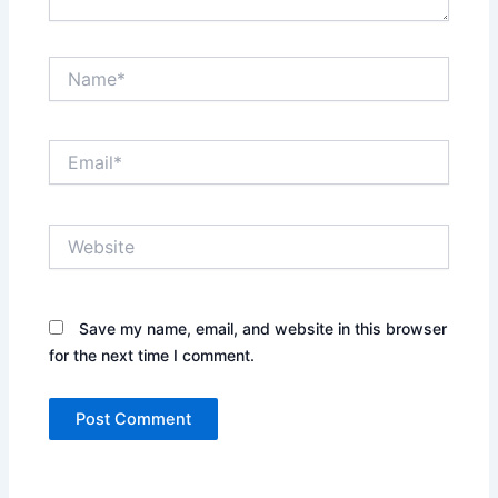
Name*
Email*
Website
Save my name, email, and website in this browser
for the next time I comment.