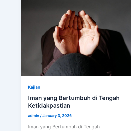
Kajian
Iman yang Bertumbuh di Tengah
Ketidakpastian
admin
/
January 3, 2026
Iman yang Bertumbuh di Tengah