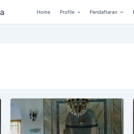
fa
Home
Profile
Pendaftaran