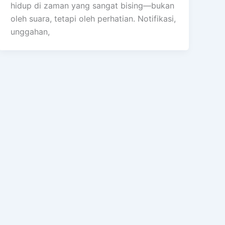
hidup di zaman yang sangat bising—bukan
oleh suara, tetapi oleh perhatian. Notifikasi,
unggahan,