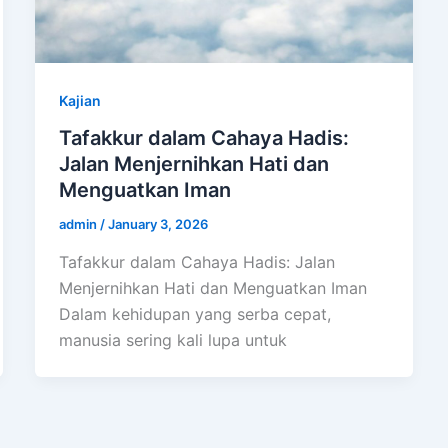
Kajian
Tafakkur dalam Cahaya Hadis:
Jalan Menjernihkan Hati dan
Menguatkan Iman
admin
/
January 3, 2026
Tafakkur dalam Cahaya Hadis: Jalan
Menjernihkan Hati dan Menguatkan Iman
Dalam kehidupan yang serba cepat,
manusia sering kali lupa untuk