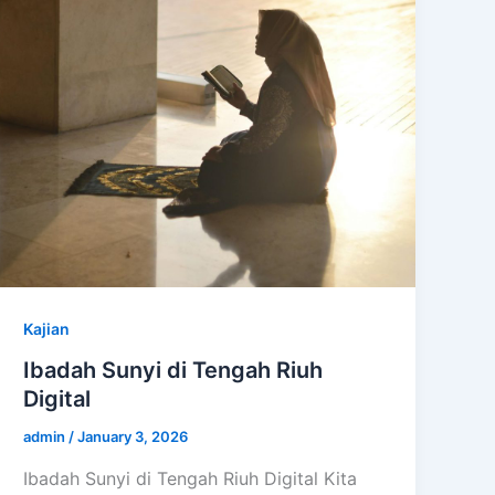
Kajian
Ibadah Sunyi di Tengah Riuh
Digital
admin
/
January 3, 2026
Ibadah Sunyi di Tengah Riuh Digital Kita