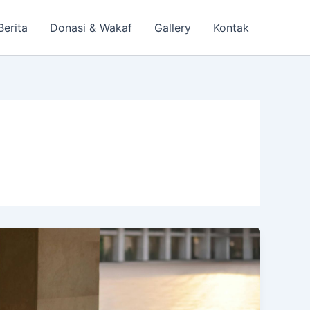
Berita
Donasi & Wakaf
Gallery
Kontak