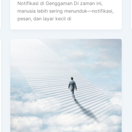
Notifikasi di Genggaman Di zaman ini,
manusia lebih sering menunduk—notifikasi,
pesan, dan layar kecil di