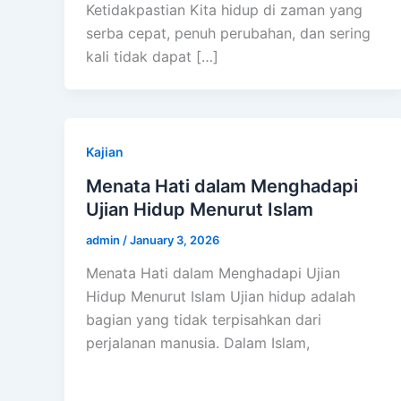
Ketidakpastian Kita hidup di zaman yang
serba cepat, penuh perubahan, dan sering
kali tidak dapat […]
Kajian
Menata Hati dalam Menghadapi
Ujian Hidup Menurut Islam
admin
/
January 3, 2026
Menata Hati dalam Menghadapi Ujian
Hidup Menurut Islam Ujian hidup adalah
bagian yang tidak terpisahkan dari
perjalanan manusia. Dalam Islam,